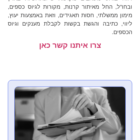
ובחו"ל, החל מאיתור קרנות, מקורות לגיוס כספים,
מימון ממשלתי, חסות תאגידים, וזאת באמצעות יעוץ,
ליווי, כתיבה והגשת בקשות לקבלת מענקים וגיוס
הכספים.
צרו איתנו קשר כאן