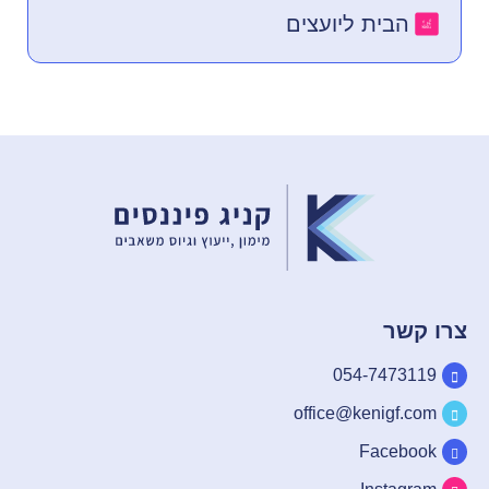
הבית ליועצים
צרו קשר
054-7473119
office@kenigf.com
Facebook