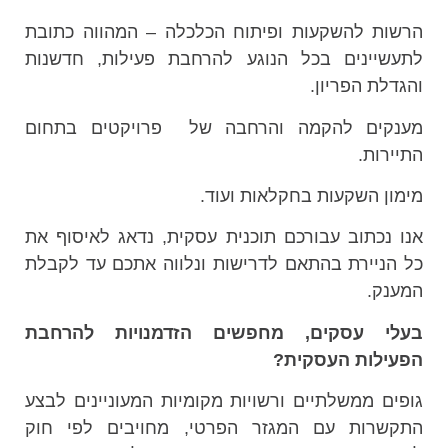
הרשות להשקעות ופיתוח הכלכלה – המהווה כתובת
לתעשיינים בכל הנוגע להרחבת פעילות, חדשנות
והגדלת הפריון.
מענקים להקמה והרחבה של פרויקטים בתחום
התיירות.
מימון השקעות בחקלאות ועוד.
אנו נכתוב עבורכם תוכנית עסקית, נדאג לאיסוף את
כל הניירת בהתאם לדרישות ונלווה אתכם עד לקבלת
המענק.
בעלי עסקים, מחפשים הזדמנויות להרחבת
הפעילות העסקית?
גופים ממשלתיים ורשויות מקומיות המעוניינים לבצע
התקשרות עם המגזר הפרטי, מחויבים לפי חוק