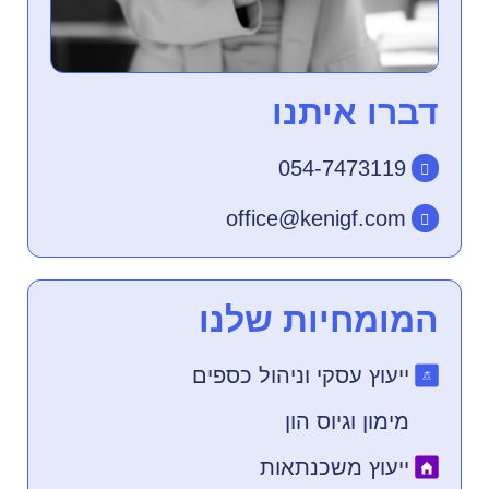
דברו איתנו
054-7473119
office@kenigf.com
המומחיות שלנו
ייעוץ עסקי וניהול כספים
מימון וגיוס הון
ייעוץ משכנתאות