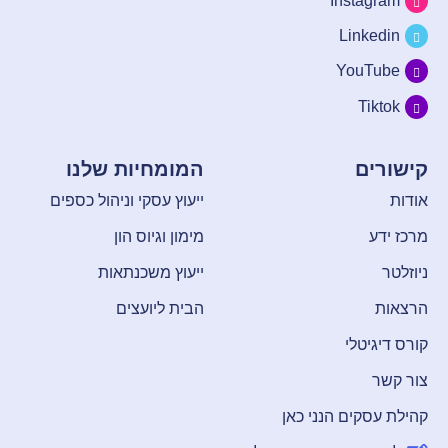
Instagram
Linkedin
YouTube
Tiktok
קישורים
המומחיות שלנו
אודות
ייעוץ עסקי וניהול כספים
מרכז ידע
מימון וגיוס הון
ניוזלטר
ייעוץ משכנתאות
הרצאות
הבית ליועצים
קורס דיגיטלי
צור קשר
קהילת עסקים הנני כאן