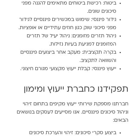
ביטוח: רכישת ביטוחים מתאימים להגנה מפני
סיכונים שונים.
גידור פיננסי: שימוש במכשירים פיננסיים לגידור
מפני סיכוני שוק כגון חוזים עתידיים או אופציות.
ניהול תזרים מזומנים: ניהול יעיל של תזרים
המזומנים למניעת בעיות נזילות.
בקרה תקציבית: מעקב אחר ביצועים פיננסיים
והשוואה לתקציב.
ייעוץ פיננסי: קבלת ייעוץ מקצועי מגורם חיצוני.
תפקידנו כחברת ייעוץ ומימון
חברתנו מספקת שירותי ייעוץ מקיפים בתחום זיהוי
וניהול סיכונים פיננסיים. אנו מסייעים לעסקים בנושאים
הבאים:
ביצוע סקרי סיכונים: זיהוי והערכת סיכונים