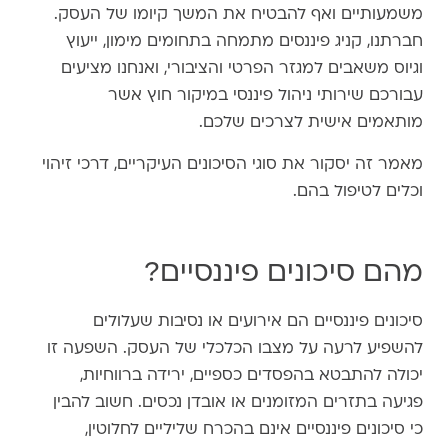
משמעותיים ואף להבטיח את המשך קיומו של העסק.
חברתנו, קניג פיננסים מתמחה בתחומים מימון, ייעוץ
וגיוס משאבים למגזר הפרטי והציבורי, ואנחנו מציעים
עבורכם שירותי ניהול פיננסי במיקור חוץ אשר
מותאמים אישית לצרכים שלכם.
מאמר זה יסקור את סוגי הסיכונים העיקריים, דרכי זיהוי
וכלים לטיפול בהם.
מהם סיכונים פיננסיים?
סיכונים פיננסיים הם אירועים או נסיבות שעלולים
להשפיע לרעה על מצבו הכלכלי של העסק. השפעה זו
יכולה להתבטא בהפסדים כספיים, ירידה ברווחיות,
פגיעה בתזרים המזומנים או אובדן נכסים. חשוב להבין
כי סיכונים פיננסיים אינם בהכרח שליליים לחלוטין,