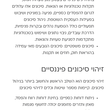
תקלות טכנולוגיות או הונאות. סיכונים אלו עלולים
לגרום להפסדים כספיים, פגיעה במוניטין ושיבוש
בפעילות העסקית השוטפת. ניהול סיכונים
תפעוליים כולל הטמעת נהלים ובקרות פנימיות,
הדרכת עובדים, גיבוי נתונים ושימוש בטכנולוגיות
מתקדמות למניעת טעויות והונאות.
סיכונים משפטיים: סיכונים הנובעים מאי עמידה
בהוראות חוק, חוזים או תקנות.
זיהוי סיכונים פיננסיים
זיהוי סיכונים הוא השלב הראשון והחשוב ביותר בניהול
סיכונים. קיימות מספר שיטות וכלים לזיהוי סיכונים:
ניתוח דוחות כספיים: בחינת דוחות רווח והפסד,
מאזן ותזרים מזומנים יכולה לחשוף מגמות