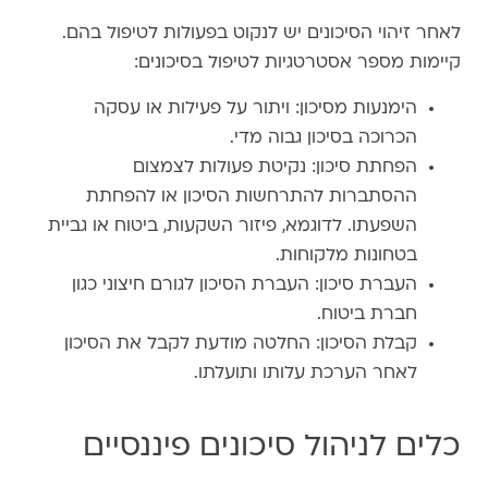
לאחר זיהוי הסיכונים יש לנקוט בפעולות לטיפול בהם.
קיימות מספר אסטרטגיות לטיפול בסיכונים:
הימנעות מסיכון: ויתור על פעילות או עסקה
הכרוכה בסיכון גבוה מדי.
הפחתת סיכון: נקיטת פעולות לצמצום
ההסתברות להתרחשות הסיכון או להפחתת
השפעתו. לדוגמא, פיזור השקעות, ביטוח או גביית
בטחונות מלקוחות.
העברת סיכון: העברת הסיכון לגורם חיצוני כגון
חברת ביטוח.
קבלת הסיכון: החלטה מודעת לקבל את הסיכון
לאחר הערכת עלותו ותועלתו.
כלים לניהול סיכונים פיננסיים