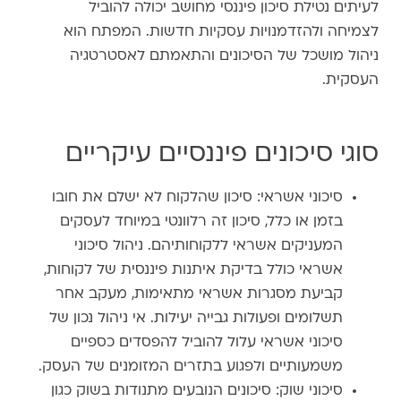
לעיתים נטילת סיכון פיננסי מחושב יכולה להוביל
לצמיחה ולהזדמנויות עסקיות חדשות. המפתח הוא
ניהול מושכל של הסיכונים והתאמתם לאסטרטגיה
העסקית.
סוגי סיכונים פיננסיים עיקריים
סיכוני אשראי: סיכון שהלקוח לא ישלם את חובו
בזמן או כלל, סיכון זה רלוונטי במיוחד לעסקים
המעניקים אשראי ללקוחותיהם. ניהול סיכוני
אשראי כולל בדיקת איתנות פיננסית של לקוחות,
קביעת מסגרות אשראי מתאימות, מעקב אחר
תשלומים ופעולות גבייה יעילות. אי ניהול נכון של
סיכוני אשראי עלול להוביל להפסדים כספיים
משמעותיים ולפגוע בתזרים המזומנים של העסק.
סיכוני שוק: סיכונים הנובעים מתנודות בשוק כגון