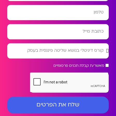
מאשר/ת קבלת תכנים פרסומיים
שלח את הפרטים