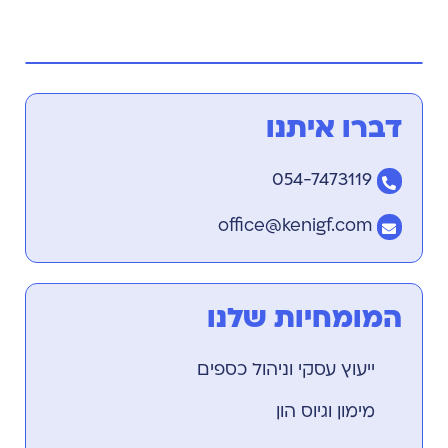
דברו איתנו
054-7473119
office@kenigf.com
המומחיות שלנו
ייעוץ עסקי וניהול כספים
מימון וגיוס הון