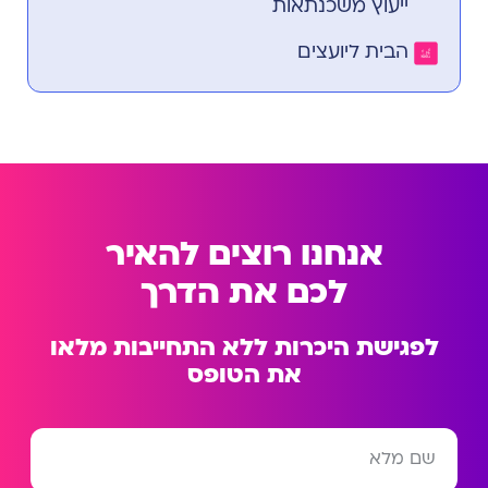
ייעוץ משכנתאות
הבית ליועצים
אנחנו רוצים להאיר
לכם את הדרך
לפגישת היכרות ללא התחייבות מלאו
את הטופס