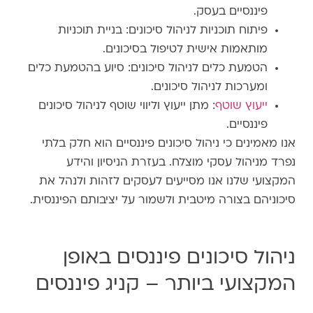
פיננסיים בעסק.
פיתוח תוכניות לניהול סיכונים: בניית תוכניות
מותאמות אישית לטיפול בסיכונים.
הטמעת כלים לניהול סיכונים: סיוע בהטמעת כלים
ומערכות לניהול סיכונים.
ייעוץ שוטף
: מתן ייעוץ וליווי שוטף לניהול סיכונים
פיננסיים.
אנו מאמינים כי ניהול סיכונים פיננסיים הוא חלק בלתי
נפרד מניהול עסקי מוצלח. בעזרת הניסיון והידע
המקצועי שלנו אנו מסייעים לעסקים לזהות ולנהל את
סיכוניהם בצורה מיטבית ולשמור על יציבותם הפיננסית.
ניהול סיכונים פיננסים באופן
המקצועי ביותר – קניג פיננסים