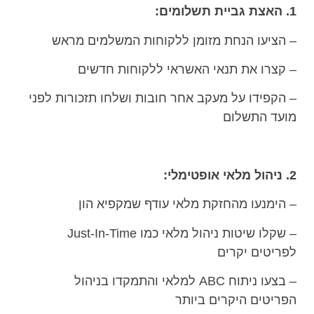
1. האצת גביית תשלומים:
– הציעו הנחת מזומן ללקוחות המשלמים מראש
– קצרו את תנאי האשראי ללקוחות חדשים
– הקפידו על מעקב אחר חובות ושלחו תזכורות לפני
מועד התשלום
2. ניהול מלאי אופטימלי:
– הימנעו מהחזקת מלאי עודף שמקפיא הון
– שקלו שיטות ניהול מלאי כמו Just-In-Time
לפריטים יקרים
– בצעו ניתוח ABC למלאי והתמקדו בניהול
הפריטים היקרים ביותר