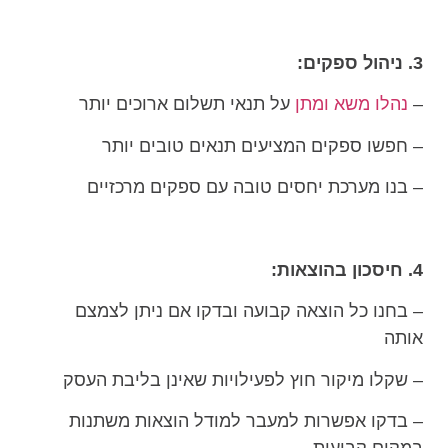
3. ניהול ספקים:
–
נהלו משא ומתן
על תנאי תשלום ארוכים יותר
– חפשו ספקים המציעים תנאים טובים יותר
– בנו מערכת יחסים טובה עם ספקים מרכזיים
4. חיסכון בהוצאות:
– בחנו כל הוצאה קבועה ובדקו אם ניתן לצמצם
אותה
– שקלו מיקור חוץ לפעילויות שאינן בליבת העסק
– בדקו אפשרות למעבר למודל הוצאות משתנות