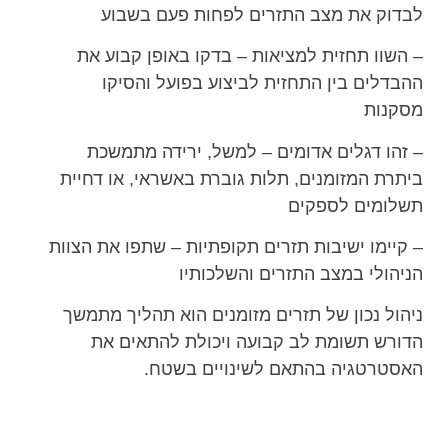
לבדוק את מצב התזרים לפחות פעם בשבוע
– השוו תחזית למציאות – בדקו באופן קבוע את
ההבדלים בין התחזית לביצוע בפועל והסיקו
מסקנות
– זהו דגלים אדומים – למשל, ירידה מתמשכת
ביתרת המזומנים, תלות גוברת באשראי, או דחיית
תשלומים לספקים
– קיימו ישיבות תזרים תקופתיות – שתפו את הצוות
הניהולי במצב התזרים והשלכותיו
ניהול נכון של תזרים מזומנים הוא תהליך מתמשך
הדורש תשומת לב קבועה ויכולת להתאים את
האסטרטגיה בהתאם לשינויים בשטח.