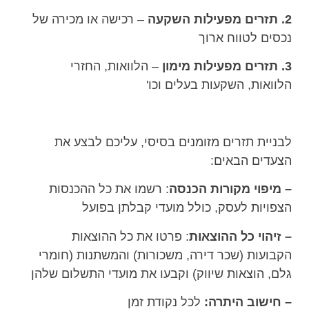
2. תזרים מפעילות השקעה
– רכישה או מכירה של
נכסים לטווח ארוך
3. תזרים מפעילות מימון
– הלוואות, החזרי
הלוואות, השקעות בעלים וכו'
לבניית תזרים מזומנים בסיסי, עליכם לבצע את
הצעדים הבאים:
– מיפוי מקורות הכנסה
: רשמו את כל ההכנסות
הצפויות לעסק, כולל מועדי קבלתן בפועל
– זיהוי כל ההוצאות
: פרטו את כל ההוצאות
הקבועות (שכר דירה, משכורות) והמשתנות (חומרי
גלם, הוצאות שיווק) וקבעו את מועדי התשלום שלהן
– חישוב היתרה:
לכל נקודת זמן