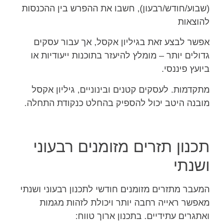
(שבוע/חודש/רבעון), חשבו את ההפרש בין ההכנסות
להוצאות
אפשר לבצע זאת בגיליון אקסל, אך עבור עסקים
גדולים יותר – מומלץ להיעזר בתוכנות ייעודיות או
ביועץ פיננסי.
מתקדמות. לעסקים קטנים ובינוניים, גיליון אקסל
מובנה היטב יכול להספיק בהחלט כנקודת התחלה.
תכנון תזרים מזומנים רבעוני
ושנתי
המעבר מתזרים מזומנים חודשי לתכנון רבעוני ושנתי
מאפשר ראייה רחבה יותר ויכולת לזהות מגמות
ואתגרים עתידיים. בתכנון ארוך טווח: