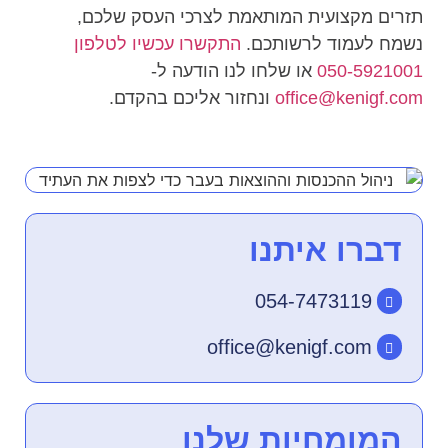
תזרים מקצועית המותאמת לצרכי העסק שלכם,
נשמח לעמוד לרשותכם.
התקשרו עכשיו לטלפון
050-5921001
או שלחו לנו הודעה ל-
office@kenigf.com
ונחזור אליכם בהקדם.
דברו איתנו
054-7473119
office@kenigf.com
המומחיות שלנו