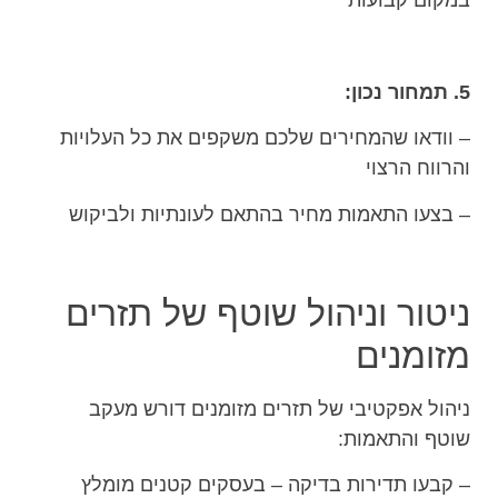
במקום קבועות
5. תמחור נכון:
– וודאו שהמחירים שלכם משקפים את כל העלויות
והרווח הרצוי
– בצעו התאמות מחיר בהתאם לעונתיות ולביקוש
ניטור וניהול שוטף של תזרים
מזומנים
ניהול אפקטיבי של תזרים מזומנים דורש מעקב
שוטף והתאמות:
– קבעו תדירות בדיקה – בעסקים קטנים מומלץ