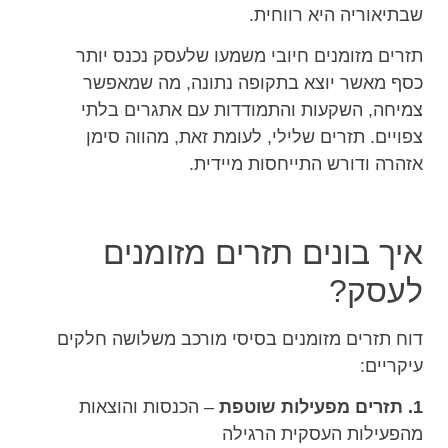
שבתיאוריה היא רווחית.
תזרים מזומנים חיובי משמעו שלעסק נכנס יותר
כסף מאשר יוצא בתקופה נתונה, מה שמאפשר
צמיחה, השקעות והתמודדות עם אתגרים בלתי
צפויים. תזרים שלילי, לעומת זאת, מהווה סימן
אזהרה ודורש התייחסות מיידית.
איך בונים תזרים מזומנים
לעסק?
דוח תזרים מזומנים בסיסי מורכב משלושה חלקים
עיקריים:
1. תזרים מפעילות שוטפת
– הכנסות והוצאות
מהפעילות העסקית הרגילה