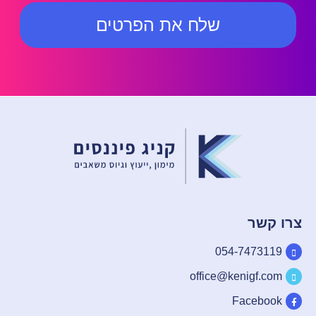
שלח את הפרטים
צרו קשר
054-7473119
office@kenigf.com
Facebook