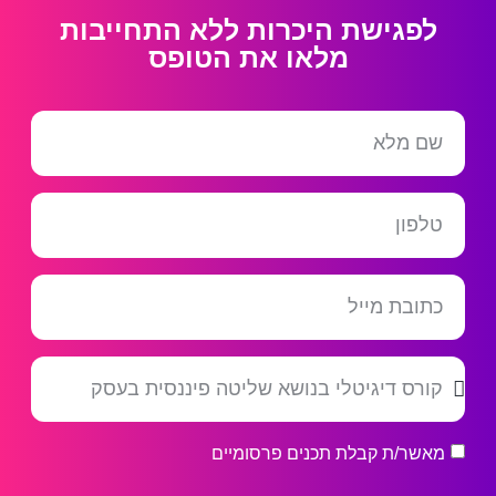
לפגישת היכרות ללא התחייבות
מלאו את הטופס
מאשר/ת קבלת תכנים פרסומיים