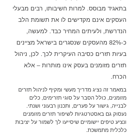
בתאגיד מבוסס. למרות חשיבותו, רבים מבעלי
העסקים אינם מקדישים לו את תשומת הלב
הנדרשת, ולעיתים המחיר כבד. למעשה,
כ-82% מהעסקים שנסגרים בישראל מציינים
בעיות תזרים כסיבה העיקרית לכך. לכן, ניהול
תזרים מזומנים בעסק אינו מותרות – אלא
הכרח.
במאמר זה נציג מדריך מעשי ומקיף לניהול תזרים
מזומנים, כולל הסבר על סוגי תזרימים, כלים
לבנייה, גישור על פערים, ותכנון רבעוני ושנתי.
נעסוק גם באסטרטגיות לשיפור תזרים מזומנים
ונציע טיפים יישומיים שיסייעו לך לשמור על יציבות
כלכלית מתמשכת.